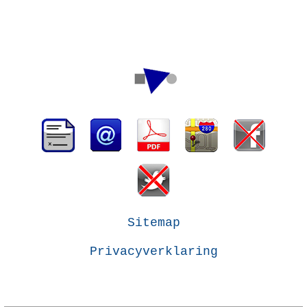
Sitemap
Privacyverklaring