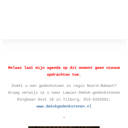
Helaas laat mijn agenda op dit moment geen nieuwe
opdrachten toe.
Zoekt u een gedenksteen in regio Noord-Babant?
Graag verwijs ik u naar Lamier-DeKok-gedenkstenen
Ringbaan Oost 16 in Tilburg, 013-5334201:
www.dekokgedenkstenen.nl
-