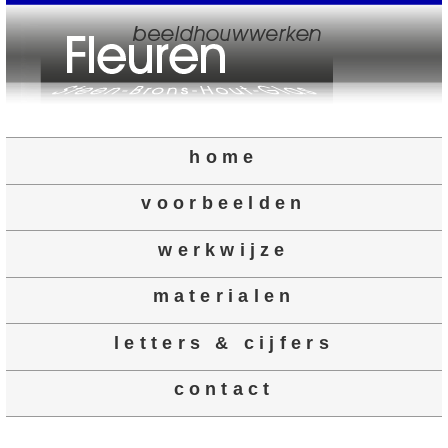
home
voorbeelden
werkwijze
materialen
letters & cijfers
contact