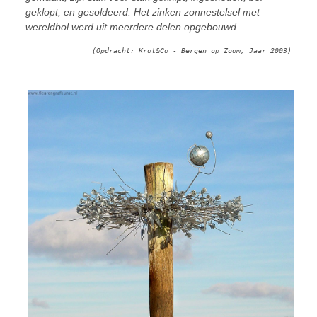
geklopt, en gesoldeerd. Het zinken zonnestelsel met
wereldbol werd uit meerdere delen opgebouwd.
(Opdracht: Krot&Co - Bergen op Zoom, Jaar 2003)