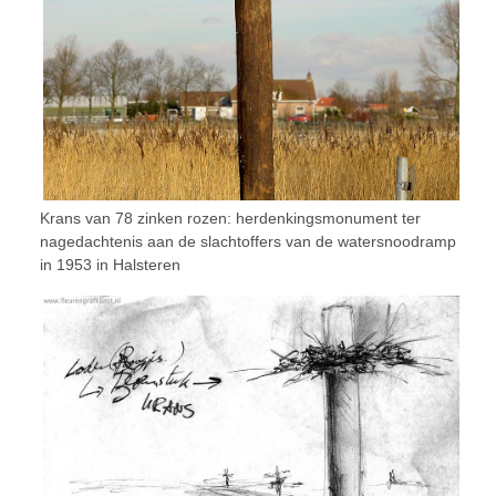
Krans van 78 zinken rozen: herdenkingsmonument ter
nagedachtenis aan de slachtoffers van de watersnoodramp
in 1953 in Halsteren