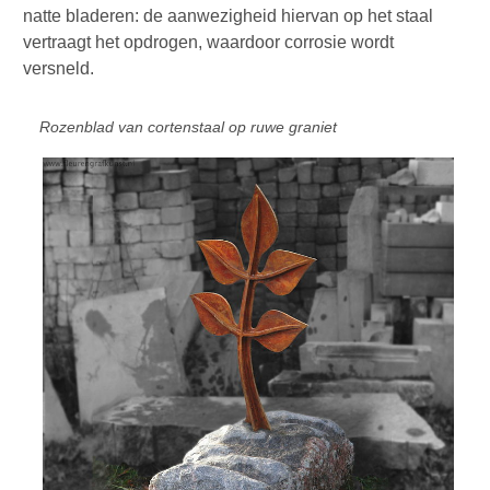
natte bladeren: de aanwezigheid hiervan op het staal
vertraagt het opdrogen, waardoor corrosie wordt
versneld.
Rozenblad van cortenstaal op ruwe graniet