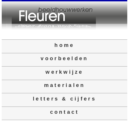
home
voorbeelden
werkwijze
materialen
letters & cijfers
contact