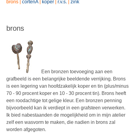
brons
|
cortenA
|
koper
|
r.v.s.
|
zink
brons
Een bronzen toevoeging aan een
grafbeeld is een belangrijke beeldende verrijking. Brons
is een legering van hoofdzakelijk koper en tin (plus/minus
70 - 90 procent koper en 10 - 30 procent tin). Brons heeft
een roodachtige tot gelige kleur. Een bronzen penning
bijvoorbeeld kan ik verdiept in een grafsteen verwerken.
Ik bied nabestaanden de mogelijkheid om in mijn atelier
zelf een wasvorm te maken, die nadien in brons zal
worden afgegoten.