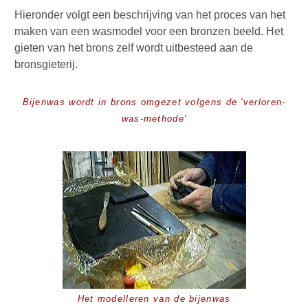
Hieronder volgt een beschrijving van het proces van het
maken van een wasmodel voor een bronzen beeld. Het
gieten van het brons zelf wordt uitbesteed aan de
bronsgieterij.
Bijenwas wordt in brons omgezet volgens de 'verloren-
was-methode'
Het modelleren van de bijenwas