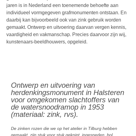
jaren is in Nederland een toenemende behoefte aan
individueel vormgegeven grafmonumenten ontstaan. En
daarbij kan bijvoorbeeld ook van zink gebruik worden
gemaakt. Ontwerp en uitvoering daarvan vergen kennis,
vaardigheid en vakmanschap. Precies daarvoor zijn wij,
kunstenaars-beeldhouwers, opgeleid.
Ontwerp en uitvoering van
herdenkingsmonument in Halsteren
voor omgekomen slachtoffers van
de watersnoodramop in 1953
(materiaal: zink, rvs).
De zinken rozen die we op het atelier in Tilburg hebben
gemaakt, zijn stuk voor stuk geknipt, ingesneden, bol