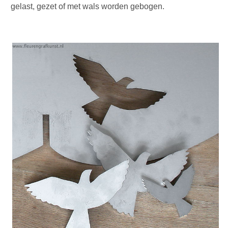
gelast, gezet of met wals worden gebogen.