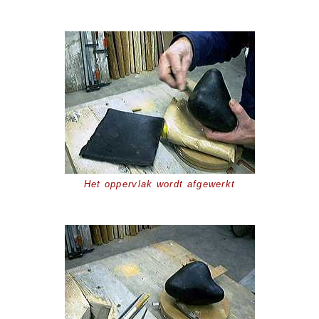
Het oppervlak wordt afgewerkt