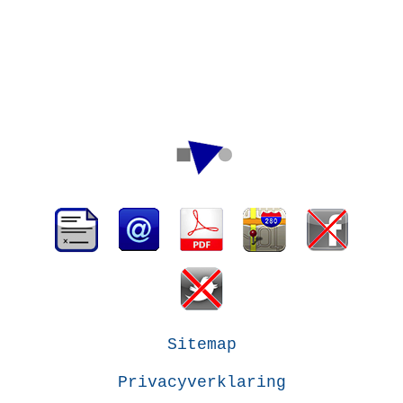
Sitemap
Privacyverklaring