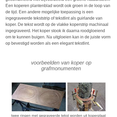
Een koperen plantenblad wordt ook groen in de loop van
de tijd. Een andere mogelijke toepassing is een
ingegraveerde tekststrip of tekstlint als guirlande van
koper. De tekst wordt op de vlakke koperstrip machinaal
ingegraveerd. Het koper stook ik daarna roodgloeiend
om te kunnen buigen. Na uitgloeien kan in de juiste vorm
op bevestigd worden als een elegant tekstlint.
voorbeelden van koper op
grafmonumenten
twee ringen met gegraveerde tekst worden uit koperplaat