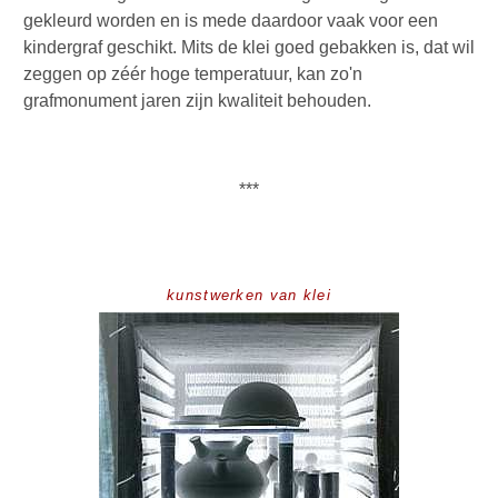
gekleurd worden en is mede daardoor vaak voor een
kindergraf geschikt. Mits de klei goed gebakken is, dat wil
zeggen op zéér hoge temperatuur, kan zo'n
grafmonument jaren zijn kwaliteit behouden.
***
kunstwerken van klei