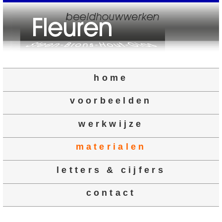
home
voorbeelden
werkwijze
materialen
letters & cijfers
contact