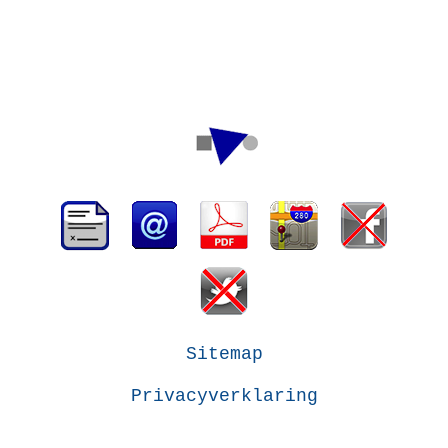
Sitemap
Privacyverklaring